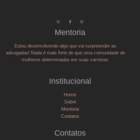
Mentoria
Estou desenvolvendo algo que vai surpreender as
advogadas! Nada é mais forte do que uma comunidade de
mulheres determinadas em suas carreiras.
Institucional
Home
Sobre
Mentoria
Contatos
Contatos