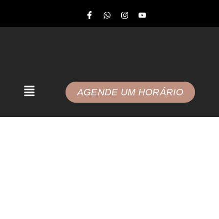
AGENDE UM HORÁRIO