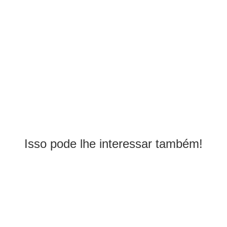
Isso pode lhe interessar também!