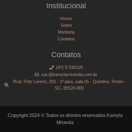
Institucional
Home
Sobre
Mentoria
Contatos
Contatos
(47) 9 338129
sac@kamylamiranda.com.br
Rod. Fritz Lorenz, 291 - 1º piso, sala 01 - Quintino, Timbó -
SC, 89120-000
Copyright 2024 © Todos os direitos reservados Kamyla
Miranda