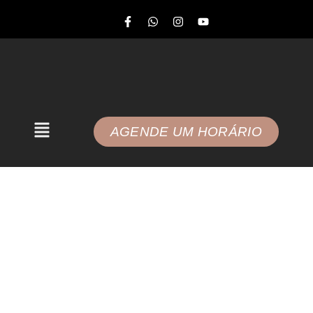
AGENDE UM HORÁRIO